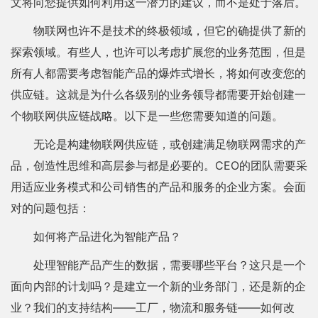
文将向您提供如何利用这一潜力的建议，而不是处于落后。
物联网也许不是技术的终极领域，但它的确提供了新的
探索领域。有些人，也许可以考虑扩展您的业务范围，但是
所有人都需要考虑智能产品的爆炸式增长，将如何改变您的
供应链。这就是为什么各级别的业务领导都需要开始创建一
个物联网供应链战略。以下是一些您需要知道的问题。
无论是构建物联网供应链，或创建满足物联网需求的产
品，创造性思维和高层参与都是必要的。CEO的团队需要采
用适应业务模式和公司销售的产品和服务的企业方案。会面
对的问题包括：
如何将产品进化为智能产品？
处理智能产品产生的数据，需要哪些平台？这只是一个
面向内部的计划吗？是建立一个新的业务部门，还是新的企
业？我们的支持结构——工厂，物流和服务链——如何改