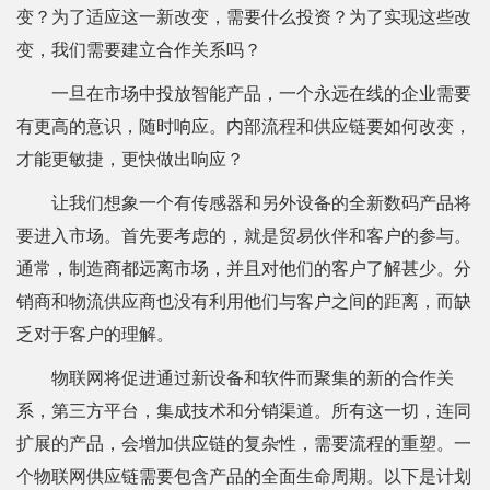
变？为了适应这一新改变，需要什么投资？为了实现这些改
变，我们需要建立合作关系吗？
一旦在市场中投放智能产品，一个永远在线的企业需要
有更高的意识，随时响应。内部流程和供应链要如何改变，
才能更敏捷，更快做出响应？
让我们想象一个有传感器和另外设备的全新数码产品将
要进入市场。首先要考虑的，就是贸易伙伴和客户的参与。
通常，制造商都远离市场，并且对他们的客户了解甚少。分
销商和物流供应商也没有利用他们与客户之间的距离，而缺
乏对于客户的理解。
物联网将促进通过新设备和软件而聚集的新的合作关
系，第三方平台，集成技术和分销渠道。所有这一切，连同
扩展的产品，会增加供应链的复杂性，需要流程的重塑。一
个物联网供应链需要包含产品的全面生命周期。以下是计划