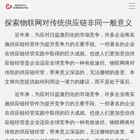
导
航
探索物联网对传统供应链非同一般意义
近年来，为应对日益激烈化的市场竞争，许多企业将实
施供应链经管作为提升竞争力的主要手段。一些著名的企业
在供应链经管实践中取得的巨大成就。也使人们更加坚信供
应链经管是企业适应全球竞争的一种有效途径。物联网将对
传统的供应链经管，带来意义深远的，无法撤销的改变。本
文将向您提供如何利用这一潜力的建议，而不是处于落后。
近年来，为应对日益激烈化的市场竞争，许多企业将实
施供应链经管作为提升竞争力的主要手段。一些著名的企业
在供应链经管实践中取得的巨大成就。也使人们更加坚信供
应链经管是企业适应全球竞争的一种有效途径。物联网将对
传统的供应链经管，带来意义深远的，无法撤销的改变。本