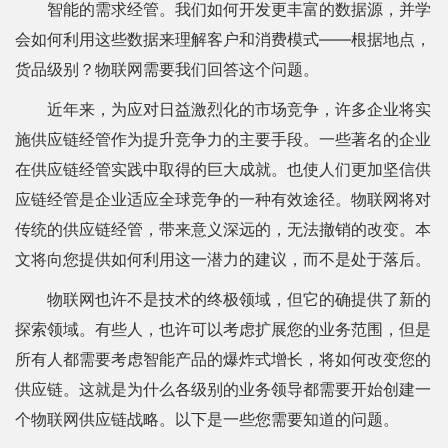
智能的需求经管。我们如何开发更丰富的数据源，并学
会如何利用这些数据来理解客户和消费模式——根据地点，
货品级别？物联网需要我们回答这个问题。
近年来，为应对日益激烈化的市场竞争，许多企业将实
施供应链经管作为提升竞争力的主要手段。一些著名的企业
在供应链经管实践中取得的巨大成就。也使人们更加坚信供
应链经管是企业适应全球竞争的一种有效途径。物联网将对
传统的供应链经管，带来意义深远的，无法撤销的改变。本
文将向您提供如何利用这一潜力的建议，而不是处于落后。
物联网也许不是技术的终极领域，但它的确提供了新的
探索领域。有些人，也许可以考虑扩展您的业务范围，但是
所有人都需要考虑智能产品的爆炸式增长，将如何改变您的
供应链。这就是为什么各级别的业务领导都需要开始创建一
个物联网供应链战略。以下是一些您需要知道的问题。