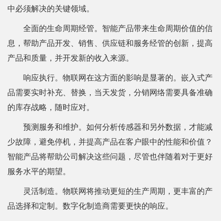
中必须解决的关键领域。
全面的生命周期经管。智能产品带来生命周期价值的信
息，帮助产品开发、销售、供应链和服务经管的创新，提高
产品和质量，并开发新的收入来源。
响应执行。物联网在这方面的影响是显著的。嵌入式产
品需要实时补充、替换，当天发货，分销网络需要具备准确
的库存战略，随时应对。
预测服务和维护。如何分析传感器和另外数据，才能减
少故障，避免停机，并提高产品在客户眼中的性能和价值？
智能产品将帮助公司解决这些问题，尽管也伴随着对于更好
服务水平的期望。
灵活制造。物联网将推动更短的生产周期，更丰富的产
品选择和定制。数字化制造商需要更快的响应。