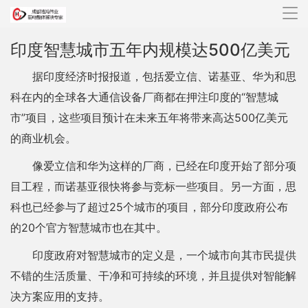
导
航
印度智慧城市五年内规模达500亿美元
据印度经济时报报道，包括爱立信、诺基亚、华为和思
科在内的全球各大通信设备厂商都在押注印度的“智慧城
市”项目，这些项目预计在未来五年将带来高达500亿美元
的商业机会。
像爱立信和华为这样的厂商，已经在印度开始了部分项
目工程，而诺基亚很快将参与竞标一些项目。另一方面，思
科也已经参与了超过25个城市的项目，部分印度政府公布
的20个官方智慧城市也在其中。
印度政府对智慧城市的定义是，一个城市向其市民提供
不错的生活质量、干净和可持续的环境，并且提供对智能解
决方案应用的支持。