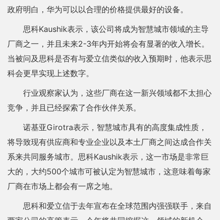
政府明白，华为可以以合理的价格提供最好的设备。
思科Kaushik表示，该公司将成为智慧城市领域的主导
厂商之一，并且未来2-3年内开始将会有显著的收入增长。
当被问及思科是否有与爱立信类似的收入预期时，他表示思
科会更早实现上述数字。
行业观察家认为，这些厂商在这一新兴领域都不太担心
竞争，并且已经探索了合作伙伴关系。
诺基亚Girotra表示，智慧城市具有的高度集成性质，
将导致现有供应商和专业企业以及本土厂商之间达成合作关
系来共同服务城市。思科Kaushik表示，这一市场是非常巨
大的，大约500个城市可被认定为智慧城市，这意味着每家
厂商在市场上都会有一席之地。
思科和爱立信于去年宣布在全球范围内强强联手，来自