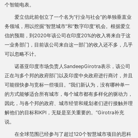
个智能电表。
爱立信此前创立了一个名为“行业与社会”的单独垂直业
务领域，用以挖掘“智慧城市”和“数字印度”机会。根据爱立
信的预期，到2020年该公司在印度20%的收入将来自于这
一业务部门，目前该公司来自这一部门的收入还不多，几乎
可以忽略不计。
诺基亚印度市场负责人SandeepGirotra表示，该公司
正在与多个邦的政府部门以及印度中央政府进行商讨，并且
可能很快参与竞标一些项目。“我们新认为，没有哪种单一
的方式能够适合所有城市，每个城市都有多样化的驱动力，
因此，与各个邦的政府、城市经管和规划者们进行接触并理
解他们的目标和KPI，无疑是至关重要的。”Girotra补充
说。
在全球范围已经参与了超过120个智慧城市项目的思科