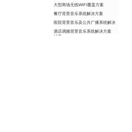
大型商场无线WIFI覆盖方案
餐厅背景音乐系统解决方案
医院背景音乐及公共广播系统解决
酒店调频背景音乐系统解决方案
方案