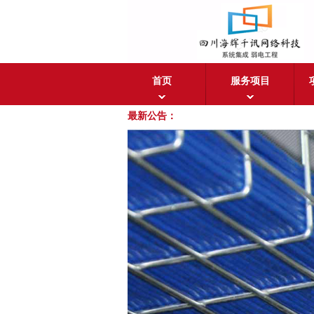
首页
服务项目
最新公告：