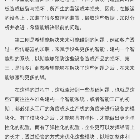
板造成破裂与损坏，所产生的营运成本损失。因此，在搬运
的设备上，加装了很多监控的装置，撷取这些数据，加以分
析并改进，希望能解决眼前的问题。
第二则是希望能解决未来可能碰到的问题，例如客户透
过一些传感器的加装，来赋予设备更多的智能，建构一个智
能型的系统，以期能够预防这些设备造成产品的损坏。第
三，是很多厂商都希望能够在解决了这些问题之后，在未来
能够赚到更多的钱。
在这样的过程中，这就牵涉到一些基础问题，也就是这
些厂商往往在准备建构一个智能系统，或者智能工厂的初
期，都必须从工厂的角度或从生产线的角度来进行设备的模
块化。有了模块化之后，才能够具有弹性，才能做出更为弹
性化的配置。而有了弹性化的配置，企业更可以发挥经管上
的长才，透过经管的方式来优化这些模块，以增加整体利