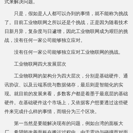
式来解决问题。
只是，假如是人人都可以办到的事情，就不能称为挑战
了。目前工业物联网之所以还是个挑战，正是因为随着技术
日新月异，复杂度与日遽增，因此工业物联网成为艰巨的挑
战，没有任何一家公司能够独立应对。
没有任何一家公司能够独立应对工业物联网的挑战。
工业物联网四大发展层次
工业物联网的架构分为四大层次，分别是基础硬件、通
讯协议、以及云端系统与数据储存，最后则是智能化的实
现。就目前的发展来看，多数客户都是着墨于最底层的基础
硬件。在基础硬件这个市场上，又依据客户想要透过这些硬
件来完成什么样的事情，而细分为三个区块。
第一当然是要能解决现有的问题，例如台湾的面板大
厂，希望能改善面板在搬运过程中，由于震动与碰撞而对面