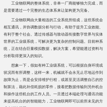
工业物联网的整体系统，非单一厂商能够独力完成，而
是需要透过一个完整的生态体系来让架构更为完备。
工业物联网由大量相连的工业系统所组成，这些系统会
相互通讯，并协调数据分析与行动，有助于提升工业效能、
有利于整个社会。透过传感器与致动器衔接数字世界与实体
世界的工业级系统，可解决更为复杂的控制问题。目前种系
统，正在结合巨量模拟数据，解决方案，希望能透过资料与
分析取得更深入的知识。
想象一下，假如有种工业级系统，可以根据自身环境或
状况而有所调整，这样一来，机械就不会永无止尽地运作到
故障为止，而是会安排维护行程，或甚至灵活调整自己的控
制算法，藉此补偿耗损的零件，接着把数据传输到另外机台
和操作这些机台的工作人员。一旦透过本端处理与通讯功能
来提高机台的的智能能力，工业物联网即可以前所未见的方