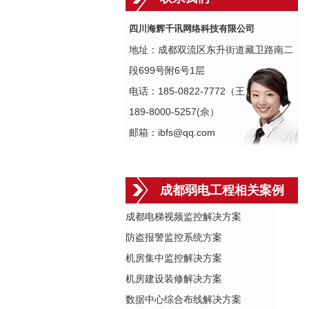
四川海辉千讯网络科技有限公司
地址：成都双流区东升街道藏卫路南二
段699号附6号1层
电话：185-0822-7772（王）
189-8000-5257(佘）
邮箱：ibfs@qq.com
成都弱电工程相关案例
成都电梯视频监控解决方案
防盗报警监控系统方案
机房集中监控解决方案
机房建设装修解决方案
数据中心综合布线解决方案