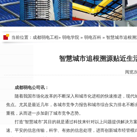
当前位置：
成都弱电工程
»
弱电学院
»
弱电百科
» 智慧城市追根
智慧城市追根溯源贴近生
阅览
成都弱电公司讯：
随着我国市场化改革的不断深入和城市化进程的快速推进，现代
焦点。尤其是最近几年，各城市竞争力报告和城市综合实力排名不断
重视，从而进一步加剧了城市竞争态势。
打造“智慧城市”其目的就是通过科技来针对以上问题提供解决方
速、平安的信息传输，科学、有效的信息处理，进而创新城市经管模