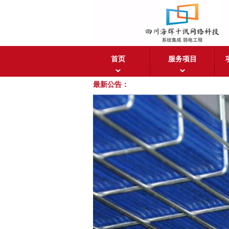
首页
服务项目
最新公告：