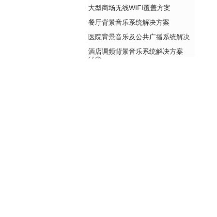
大型商场无线WIFI覆盖方案
餐厅背景音乐系统解决方案
医院背景音乐及公共广播系统解决
酒店调频背景音乐系统解决方案
方案