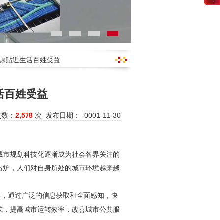
溯源贴近生活百姓受益
活百姓受益
次数：
2,578
次 发布日期： -0001-11-30
城市规划科技化逐渐成为社会各界关注的
出炉，人们对自身所处的城市环境越来越
案，通过广泛的信息获取和全面感知，快
式，提高城市运转效率，改善城市公共服