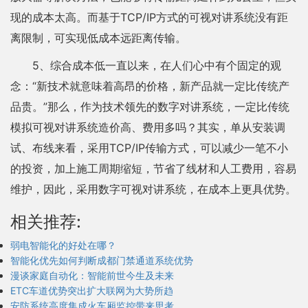
现的成本太高。而基于TCP/IP方式的可视对讲系统没有距
离限制，可实现低成本远距离传输。
5、综合成本低一直以来，在人们心中有个固定的观
念：“新技术就意味着高昂的价格，新产品就一定比传统产
品贵。”那么，作为技术领先的数字对讲系统，一定比传统
模拟可视对讲系统造价高、费用多吗？其实，单从安装调
试、布线来看，采用TCP/IP传输方式，可以减少一笔不小
的投资，加上施工周期缩短，节省了线材和人工费用，容易
维护，因此，采用数字可视对讲系统，在成本上更具优势。
相关推荐:
弱电智能化的好处在哪？
智能化优先如何判断成都门禁通道系统优势
漫谈家庭自动化：智能前世今生及未来
ETC车道优势突出扩大联网为大势所趋
安防系统高度集成火车厢监控带来思考