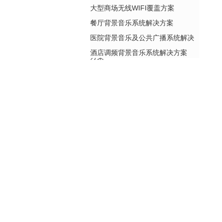
大型商场无线WIFI覆盖方案
餐厅背景音乐系统解决方案
医院背景音乐及公共广播系统解决
酒店调频背景音乐系统解决方案
方案