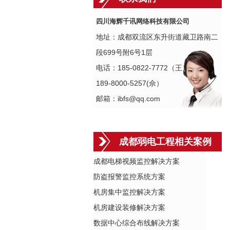
四川海辉千讯网络科技有限公司
地址：成都双流区东升街道藏卫路南二
段699号附6号1层
电话：185-0822-7772（王）
189-8000-5257(佘）
邮箱：ibfs@qq.com
成都弱电工程相关案例
成都电梯视频监控解决方案
防盗报警监控系统方案
机房集中监控解决方案
机房建设装修解决方案
数据中心综合布线解决方案