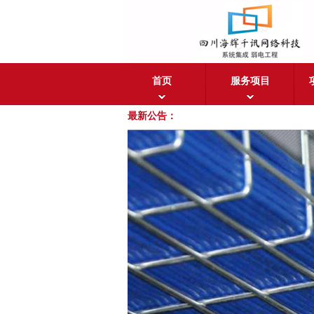
首页
服务项目
最新公告：