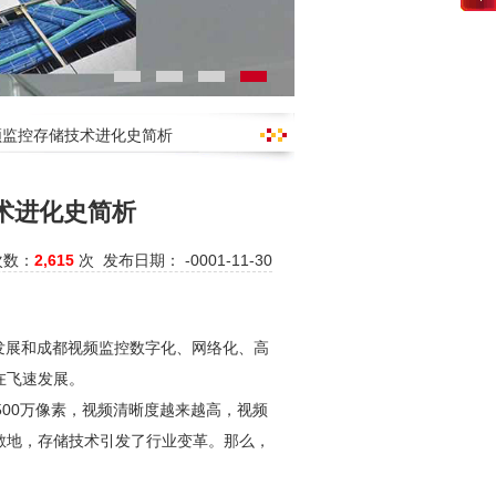
频监控存储技术进化史简析
术进化史简析
次数：
2,615
次 发布日期： -0001-11-30
发展和
成都视频监控
数字化、网络化、高
在飞速发展。
500万像素，视频清晰度越来越高，视频
散地，存储技术引发了行业变革。那么，