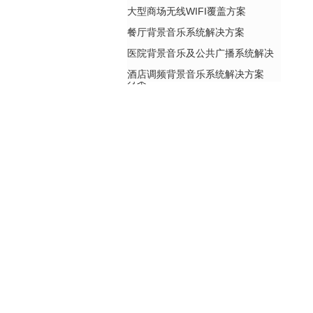
大型商场无线WIFI覆盖方案
餐厅背景音乐系统解决方案
医院背景音乐及公共广播系统解决
酒店调频背景音乐系统解决方案
方案