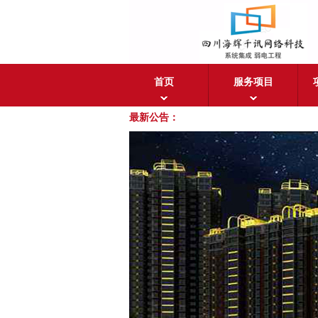
首页
服务项目
最新公告：