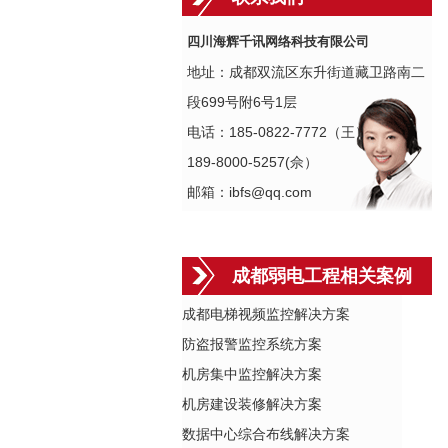
四川海辉千讯网络科技有限公司
地址：成都双流区东升街道藏卫路南二
段699号附6号1层
电话：185-0822-7772（王）
189-8000-5257(佘）
邮箱：ibfs@qq.com
成都弱电工程相关案例
成都电梯视频监控解决方案
防盗报警监控系统方案
机房集中监控解决方案
机房建设装修解决方案
数据中心综合布线解决方案