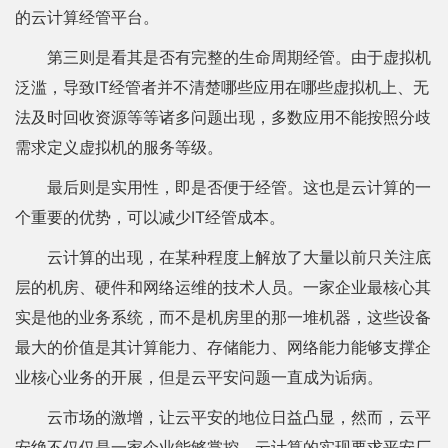
的云计算经管平台。
第三则是看其是否有完整的生命周期经管。由于虚拟机
泛滥，导致IT经管者并不清楚哪些应用在哪些虚拟机上、无
法及时回收资源等等诸多问题出现，多数应用不能按照分歧
需求定义虚拟机的服务等级。
最后则是实用性，即是否便于经管。这也是云计算的一
个重要的优势，可以减少IT经管成本。
云计算的出现，在某种程度上解放了大量以前只关注底
层的机房、硬件和网络运维的技术人员。一家企业最核心其
实是他的业务系统，而不是机房里的那一堆机器，这些设备
最大的价值是其计算能力、存储能力、网络能力能够支撑企
业核心业务的开展，但是云平安问题一直成为诟病。
云市场的激增，让云平安的地位日益凸显，然而，云平
安绝不仅仅是一家企业能够掌控，云计算的实现要求平安厂