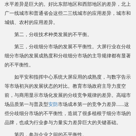
水平差异是巨大的。好比东部地区和西部地区的差异，北上
广一线城市和普通省会这些二三线城市的应用差异，城市和
城镇、农村的应用差异。
第二，分歧技术种类发展的不平衡。
第三，分歧细分市场的发展不平衡性。大屏行业在分歧
细分市场的发展成熟度和分歧细分市场的主导规律都有显著
的不平衡性。
如平安和指挥中心系统大屏应用的成熟度，与数字告示
等市场初兴的发展状态的对比。教育市场政府主导力度空
前，与商用显示市场化发展的分歧竞争规律的差异。高端市
场品质第一与普及型
安防
市场成本第一的竞争力差异……这
些分歧细分市场的不平衡性，造就了很多植根于细分市场的
品牌，也成为行业参与力量实力差异巨大的关键基础。
第四，参与企业之间的不平衡性。