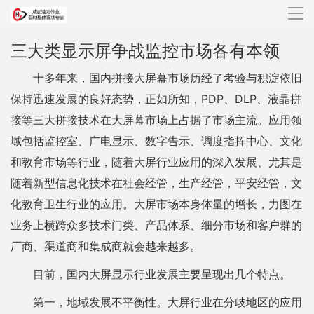
导
航
三大类显示屏争战监控市场各有本领
十多年来，国内拼接大屏幕市场历经了考验与积淀依旧
保持迅速发展的良好态势，正如所知，PDP、DLP、液晶拼
接等三大拼接技术在大屏幕市场上占据了市场主流。应用领
域包括监控室、广电显示、数字告示、调度指挥中心、文化
和教育市场等行业，随着大屏行业应用的深入发展、尤其是
随着新型信息化技术在社会经管，生产经管，平安经管，文
化教育卫生行业的应用。大屏市场本身体量的增长，力图在
业务上横跨众多技术门类、产品体系、细分市场和客户群的
厂商、渠道商和集成商就会越来越多。
目前，国内大屏显示行业发展主要呈现出几个特点。
第一，地域发展不平衡性。大屏行业在分歧地区的应用