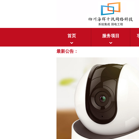
首页
服务项目
最新公告：