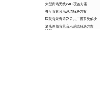
大型商场无线WIFI覆盖方案
餐厅背景音乐系统解决方案
医院背景音乐及公共广播系统解决
酒店调频背景音乐系统解决方案
方案