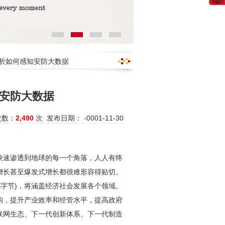
解析如何感知安防大数据
安防大数据
次数：
2,490
次 发布日期： -0001-11-30
快速渗透到地球的每一个角落，人人有终
增长甚至爆发式增长都很难形容得贴切。
亿亿字节)，将涵盖经济社会发展各个领域。
构，提升产业效率和经管水平，提高政府
联网生态、下一代创新体系、下一代制造