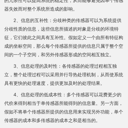
的冗余性可以提高系统的稳定性，从而能够避免因单个传感
器失效而对整个系统所造成的影响。
2、信息的互补性：分歧种类的传感器可以为系统提供
分歧性质的信息，这些信息所描述的对象是分歧的环境特
征，它们彼此之间具有互补性。假如定义一个由所有特征构
成的坐标空间，那么每个传感器所提供的信息只属于整个空
间的一个子空间，和另外传感器形成的空间相互独立。
3、信息处理的及时性：各传感器的处理过程相互独
立，整个处理过程可以采用并行导热处理机制，从而使系统
具有更快的处理速度，提供更加及时的处理结果。
4、信息处理的低成本性：多个传感器可以花费更少的
代价来得到相当于单传感器所能得到的信息量。另一方面，
假如不将单个传感器所提供的信息用来实现另外功能，单个
传感器的成本和多传感器的成本之和是相当的。