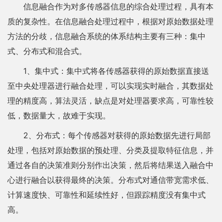
信息融合作为对多传感器信息的综合处理过程，具有本
质的复杂性。在信息融合处理过程中，根据对原始数据处理
方法的分歧，信息融合系统的体系结构主要有三种：集中
式、分布式和混合式。
1、集中式：集中式将各传感器获得的原始数据直接送
至中央处理器进行融合处理，可以实现实时融合，其数据处
理的精度高，算法灵活，缺点是对处理器要求高，可靠性较
低，数据量大，故难于实现。
2、分布式：每个传感器对获得的原始数据先进行局部
处理，包括对原始数据的预处理、分类及提取特征信息，并
通过各自的决策准则分别作出决策，然后将结果送入融合中
心进行融合以获得最终的决策。分布式对通信带宽需求低、
计算速度快、可靠性和延续性好，但跟踪精度没有集中式
高。