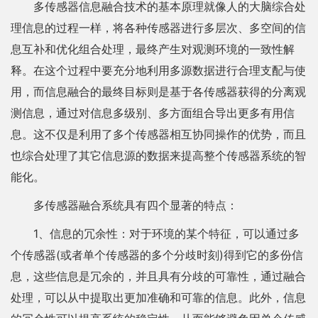
多传感器信息融合技术的基本原理就像人的大脑综合处
理信息的过程一样，将各种传感器进行多层次、多空间的信
息互补和优化组合处理，最终产生对观测环境的一致性解
释。在这个过程中要充分地利用多源数据进行合理支配与使
用，而信息融合的最终目标则是基于各传感器获得的分离观
测信息，通过对信息多级别、多方面组合导出更多有用信
息。这不仅是利用了多个传感器相互协同操作的优势，而且
也综合处理了其它信息源的数据来提高整个传感器系统的智
能化。
多传感器融合系统具有四个显著的特点：
1、信息的冗余性：对于环境的某个特征，可以通过多
个传感器(或者单个传感器的多个分歧时刻)得到它的多份信
息，这些信息是冗余的，并且具有分歧的可靠性，通过融合
处理，可以从中提取出更加准确和可靠的信息。此外，信息