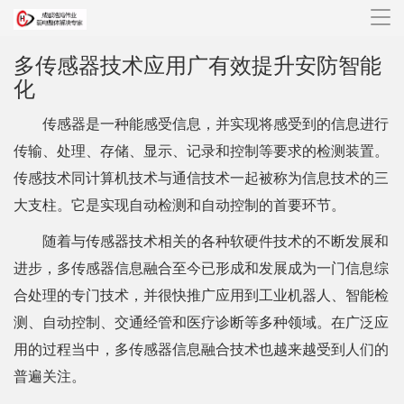
导
航
多传感器技术应用广有效提升安防智能
化
传感器是一种能感受信息，并实现将感受到的信息进行
传输、处理、存储、显示、记录和控制等要求的检测装置。
传感技术同计算机技术与通信技术一起被称为信息技术的三
大支柱。它是实现自动检测和自动控制的首要环节。
随着与传感器技术相关的各种软硬件技术的不断发展和
进步，多传感器信息融合至今已形成和发展成为一门信息综
合处理的专门技术，并很快推广应用到工业机器人、智能检
测、自动控制、交通经管和医疗诊断等多种领域。在广泛应
用的过程当中，多传感器信息融合技术也越来越受到人们的
普遍关注。