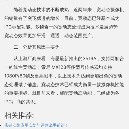
随着宽动态技术的不断成熟，近两年来，宽动态摄像机
的销量有了突飞猛进的增长；目前，宽动态已经基本成为
IPC标配功能。多帧合一的宽动态处理成为技术发展趋势，
宽动态效果更加平滑、通透，动态范围更广。
二、分析其原因主要为：
从上游厂商来看，海思最新推出的3516A，支持两帧合
一的线性宽动态；索尼IMX123等多型号传感器均支持
1080P/60帧及更高帧率，以上技术为达到更加出色的宽动
态处理做了铺垫。宽动态技术已经成为衡量一款摄像机性能
的重要指标。就目前来看，标配宽动态功能，已经成为各
IPC厂商的共识。
相关推荐:
店铺安防应用安防与运营牵手前进！