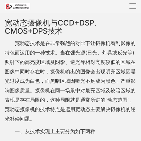
导
航
宽动态摄像机与CCD+DSP、
CMOS+DPS技术
宽动态技术是在非常强烈的对比下让摄像机看到影像的
特色而运用的一种技术。当在强光源(日光、灯具或反光等)
照射下的高亮度区域及阴影、逆光等相对亮度较低的区域在
图像中同时存在时，摄像机输出的图像会出现明亮区域因曝
光过度成为白色，而黑暗区域因曝光不足成为黑色，严重影
响图像质量。摄像机在同一场景中对最亮区域及较暗区域的
表现是存在局限的，这种局限就是通常所讲的“动态范围”。
宽动态摄像机的技术特点是运用宽动态主要解决摄像机的逆
光补偿问题。
一、从技术实现上主要分为如下两种