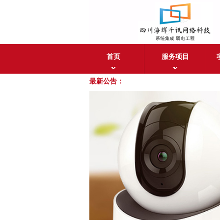
首页
服务项目
最新公告：