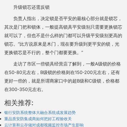
升级锁芯还需反锁
负责人指出，决定锁是否平安的最核心部分就是锁芯，
其次是门把和锁体，一般提高锁具平安级别只需要更换锁芯
就可以了，但也不是什么样的门都可以升级平安级别更高的
锁芯。“比方说原来是木门，现在要升级到更平安的锁，光
更换锁芯是不行的，整个门都要更换。”
走访了市区一些锁具经营店了解到，一般A级锁的价格
在50-80元左右，B级锁的价格则在150-200元左右，还有
更好一些的，就是所谓商家口中的超B级和C级锁，价格都
在300-350元左右。
相关推荐:
银行安防系统整体大融合系统成发展趋势
重品质安防集成商如何把好工程验收关
云计算和云存储对成都视频监控市场产生影响