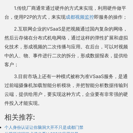
1.传统厂商通常通过硬件的方式来实现，利用硬件做平
台，使用P2P的方式，来实现
成都视频监控
即服务的操作；
2.互联网企业的VSaaS是把视频通过国内复杂的网络，
然后云存储在分布式机电网络，通过这样的弹性扩展和虚拟
化技术，形成视频的二次传播与应用。在后台，可以对视频
中的人、物、事件进行二次的拆分，形成数据报表，提供给
客户；
3.目前市场上还有一种模式被称为准VSaaS服务，是通
过前端摄像机加载智能分析模块，并把智能分析数据传输到
云端，提供给用户，要实现这种方式，企业要有非常强的硬
件投入才能实现。
相关推荐:
个人身份认证让你脑洞大开不只是成都门禁