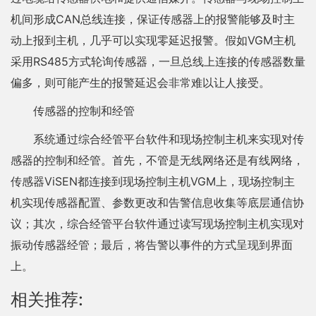
机间形成CAN总线连接，保证传感器上的报警能够及时主
动上报到主机，几乎可以实现零延迟报警。假如VGM主机
采用RS485方式轮询传感器，一旦总线上连接的传感器数量
偏多，则可能产生的报警延迟会非常难以让人接受。
传感器的控制和经管
系统通过综合经管平台软件和现场控制主机来实现对传
感器的控制和经管。首先，不管是无线网络还是有线网络，
传感器ViSEN都连接到现场控制主机VGM上，现场控制主
机实现传感器配置、参数更改和告警信息收集等底层通信协
议；其次，综合经管平台软件通过读写现场控制主机实现对
振动传感器经管；最后，将告警以事件的方式呈现到界面
上。
相关推荐: