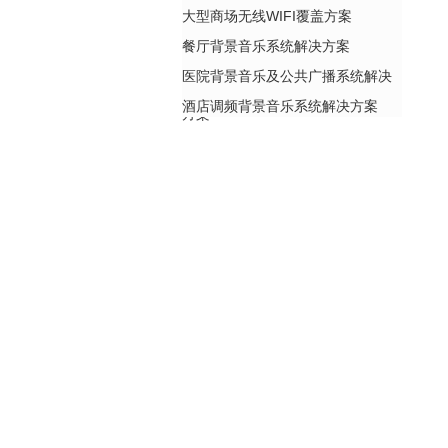
大型商场无线WIFI覆盖方案
餐厅背景音乐系统解决方案
医院背景音乐及公共广播系统解决
酒店调频背景音乐系统解决方案
方案