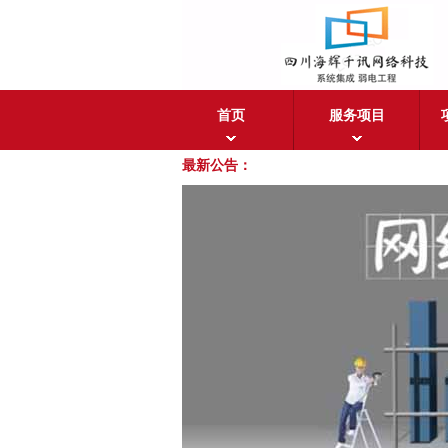
首页
服务项目
最新公告：