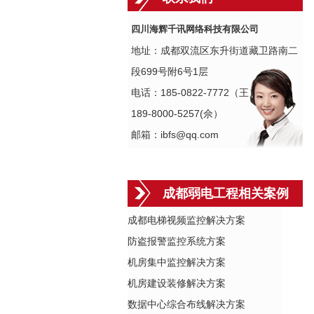
四川海辉千讯网络科技有限公司
地址：成都双流区东升街道藏卫路南二
段699号附6号1层
电话：185-0822-7772（王）
189-8000-5257(佘）
邮箱：ibfs@qq.com
成都弱电工程相关案例
成都电梯视频监控解决方案
防盗报警监控系统方案
机房集中监控解决方案
机房建设装修解决方案
数据中心综合布线解决方案