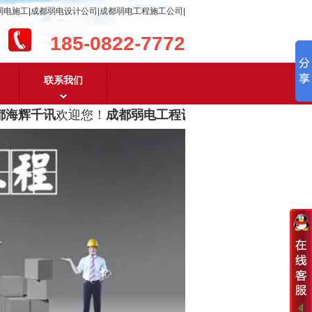
弱电施工|成都弱电设计公司|成都弱电工程施工公司|
185-0822-7772
联系我们
海辉千讯
欢迎您！
成都弱电工程设计及成都弱电工程施工