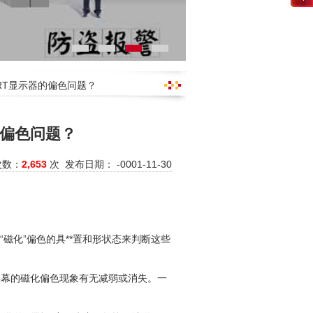
RT显示器的偏色问题？
的偏色问题？
次数：
2,653
次 发布日期： -0001-11-30
磁化”偏色的具**置和形状态来判断这些
屏幕的磁化偏色现象有无减弱或消失。一