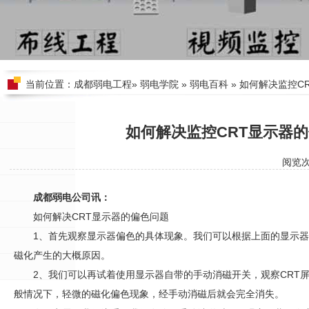
当前位置：
成都弱电工程
»
弱电学院
»
弱电百科
» 如何解决监控C
如何解决监控CRT显示器
阅览
成都弱电公司讯：
如何解决CRT显示器的偏色问题
1、首先观察显示器偏色的具体现象。我们可以根据上面的显示器“
磁化产生的大概原因。
2、我们可以再试着使用显示器自带的手动消磁开关，观察CRT
般情况下，轻微的磁化偏色现象，经手动消磁后就会完全消失。