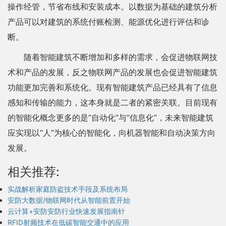
操作经管，节省布线和安装成本。以数据为基础的建筑分析
产品可以对建筑的系统付账检测、能源优化进行评估和诊
断。
随着智能建筑不断增加和多样的需求，会促进物联网技
术和产品的发展，反之物联网产品的发展也会促进智能建筑
功能更加完善和系统化。现有智能建筑产品已经具有了信息
感知和传输的能力，这本身就是二者的紧密关联。目前现有
的智能化概念更多的是“自动化”与“信息化”，未来智能建筑
应实现以“人”为核心的智能化，向机器智能和自动决策方向
发展。
相关推荐:
实战解析家庭防盗技术手段及系统布局
安防大数据/物联网时代从智能前置开始
云计算+安防安防行业快速发展指南针
RFID射频技术在低碳智能交通中的应用