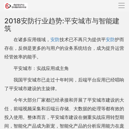
导
航
2018安防行业趋势:平安城市与智能建
筑
在诸多应用领域，
安防
技术已不再只为提供平
安防
护而
存在，反倒是更多的与用户的业务系统结合，成为提升运营
经管效率的能手。
平安城市：实战应用成主角
我国平安城市已走过十年时间，后端平台应用已经唱响
了平安城市建设的主旋律。
今年大部分厂家都已经承接和开展了平安城市建设的大
任，前端视频采集和后端云存储、大数据的处理等都有效的
投入使用。整体而言，平安城市建设在侧重实战应用转型期
间，智能化产品成为新宠，智能化产品的分析应用能力在庞