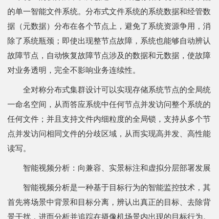
的单一智能文件系统。分布式文件系统的系统数据和经管数
据（元数据）分布在各个节点上，避免了系统资源争用，消
除了系统瓶颈；即使出现整节点故障，系统也能够自动辨认
故障节点，自动恢复故障节点涉及的数据和元数据，使故障
对业务透明，完全不影响业务连续性。
全对称分布式集群设计可以实现存储系统节点的全局统
一命名空间，从而答应系统中任何节点并发访问整个系统的
任何文件；并且支持文件内细粒度的全局锁，支持从多个节
点并发访问相同文件的分歧区域，从而实现高并发、高性能
读写。
智能视频分析：向兼容、实景标注和虚拟分层部署发展
智能视频分析是一种基于目标行为的智能监控技术，其
首先将场景中背景和目标分离，辨认出真正的目标、去除背
景干扰，进而分析并追踪在摄像机场景内出现的目标行为。