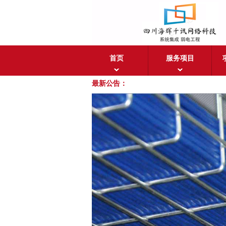
首页
服务项目
最新公告：