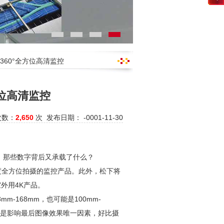
360°全方位高清监控
方位高清监控
次数：
2,650
次 发布日期： -0001-11-30
，那些数字背后又承载了什么？
0度全方位拍摄的监控产品。此外，松下将
外用4K产品。
-168mm，也可能是100mm-
不是影响最后图像效果唯一因素，好比摄