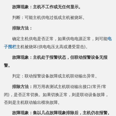
故障现象：主机不工作或无任何显示。
判断：可能主机供电过低或主机被烧坏。
排除方法：
确定主机供电是否正常，如果供电电源正常，则可能
电
(供电电压太高或遭受雷击)。
子围栏
主机被烧坏
故障现象：主机处于报警状态，但联动报警设备无报
警。
判定：联动报警设备故障或主机联动输出异常。
(常开/常
排除方法：
用万用表测试主机联动输出接口
闭)，是否正常切换。如果切换正常，则是联动设备故障，
否则是主机联动输出模块故障。
点故障现象排除后，主机仍在报警。
故障现象：集以几