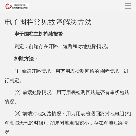
导
航
电子围栏常见故障解决方法
电子围栏主机持续报警
判定：前端存在开路、短路和对地短路情况。
排除方法：
(1) 前端开路情况：用万用表检测回路的通断情况，进
行判定。
(2) 前端短路情况：用万用表检测回路是否有串线短路
情况。
(3) 前端对地短路情况：用万用表检测回路对地电阻(相
对潮湿天气的时候)，如果对地电阻较小，存在对地短路情
况。