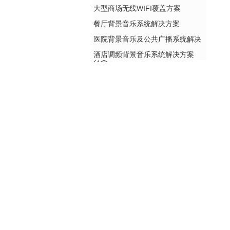
大型商场无线WIFI覆盖方案
餐厅背景音乐系统解决方案
医院背景音乐及公共广播系统解决
酒店调频背景音乐系统解决方案
方案