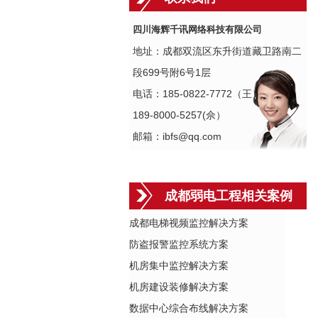
四川海辉千讯网络科技有限公司
地址：成都双流区东升街道藏卫路南二
段699号附6号1层
电话：185-0822-7772（王）
189-8000-5257(佘）
邮箱：ibfs@qq.com
成都弱电工程相关案例
成都电梯视频监控解决方案
防盗报警监控系统方案
机房集中监控解决方案
机房建设装修解决方案
数据中心综合布线解决方案