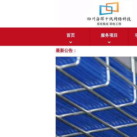
首页
服务项目
最新公告：