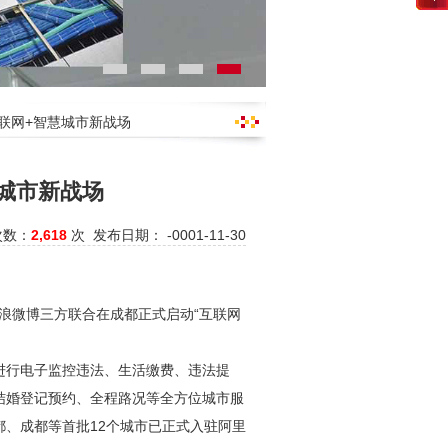
互联网+智慧城市新战场
城市新战场
次数：
2,618
次 发布日期： -0001-11-30
新浪微博三方联合在成都正式启动“互联网
进行电子监控违法、生活缴费、违法提
结婚登记预约、全程路况等全方位城市服
、成都等首批12个城市已正式入驻阿里