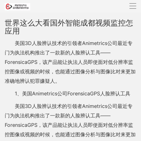
导
航
世界这么大看国外智能成都视频监控怎
应用
美国3D人脸辨认技术的引领者Animetrics公司最近专
门为执法机构推出了一款新的人脸辨认工具——
ForensicaGPS，该产品能让执法人员即使面对低分辨率监
控图像或视频的时候，也能通过图像分析与图像比对来更加
准确地辨认犯罪嫌疑人。
1、美国Animetrics公司ForensicaGPS人脸辨认工具
美国3D人脸辨认技术的引领者Animetrics公司最近专
门为执法机构推出了一款新的人脸辨认工具——
ForensicaGPS，该产品能让执法人员即使面对低分辨率监
控图像或视频的时候，也能通过图像分析与图像比对来更加