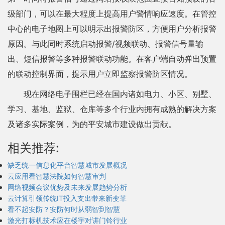
级部门，可以在最大程度上提高用户警情响应速度。在管控
中心的电子地图上可以明示出报警防区，方便用户分析报警
原因。与此同时系统启动报警/视频联动、报警信号量输
出、短信报警等多种报警联动功能。在客户端自动弹出预置
的联动控制界面，提示用户立即监察报警防区情况。
现在网络电子围栏已经在国内诸如电力、小区、别墅、
学习、基地、监狱、仓库等多个行业内拥有成熟的解决方案
及诸多实际案例，为的平安城市建设做出贡献。
相关推荐:
缺乏统一信息化平台智慧城市发展概况
云应用看智慧法院如何智慧审判
网络视频会议优势及未来发展趋势分析
云计算引领传统IT投入支出带来新变革
看不起安防？安防何时从弱智到智慧
激光打标机技术应在楼宇对讲门铃行业