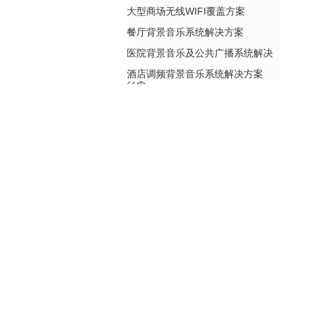
大型商场无线WIFI覆盖方案
餐厅背景音乐系统解决方案
医院背景音乐及公共广播系统解决
酒店调频背景音乐系统解决方案
方案