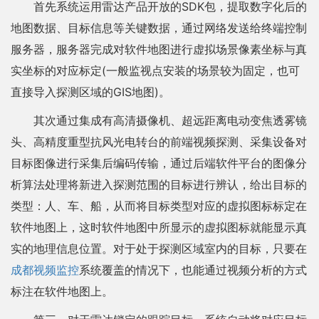
首先系统运用雷达产品开放的SDK包，提取数字化后的
地图数据、目标信息等关键数据，通过网络发送给终端控制
服务器，服务器完成对软件地图进行虚拟场景像素坐标与真
实坐标的对应标定(一般监视点安装的场景较为固定，也可
直接导入探测区域的GIS地图)。
其次通过集成有高清摄像机、超远距离电动变焦透雾镜
头、高精度重型抗风光电转台的前端视频探测、采集设备对
目标图像进行采集后编码传输，通过后端软件平台的图像分
析算法处理将新进入探测范围的目标进行辨认，给出目标的
类型：人、车、船，从而将目标类型对应的虚拟图标标定在
软件地图上，这时软件地图中所显示的虚拟图标就能显示真
实的地理信息位置。对于处于探测区域室内的目标，只要在
成都视频监控
系统覆盖的情况下，也能通过视频分析的方式
标注在软件地图上。