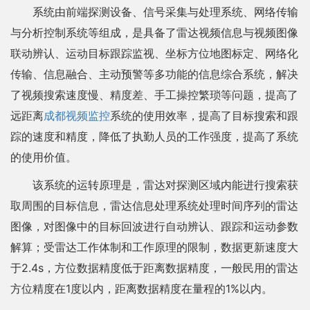
系统由前端探测设备、信号采集与处理系统、网络传输
与分析控制系统等组成，是具备了雷达视频信息与视频图像
联动辨认、运动目标跟踪监视、坐标方位地图标定、网络化
传输、信息融合、主动预警等多功能的信息综合系统，解决
了视频搜索速度慢、精度差、手工操控繁琐等问题，提高了
远距离
成都视频监控
系统的使用效率，提高了目标搜索和跟
踪的速度和精度，降低了执勤人员的工作强度，提高了系统
的使用价值。
该系统的运转原理是，雷达对探测区域内能进行搜索获
取周围的目标信息，雷达信息处理系统处理时间序列的雷达
图像，对图像中的目标回波进行自动辨认、跟踪和运动参数
解算；受雷达工作体制和工作原理的限制，数据更新速度大
于2.4s，方位数据精度低于距离数据精度，一般民用的雷达
方位精度在1度以内，距离数据精度在量程的1%以内。