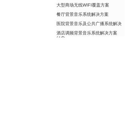
大型商场无线WIFI覆盖方案
餐厅背景音乐系统解决方案
医院背景音乐及公共广播系统解决
酒店调频背景音乐系统解决方案
方案