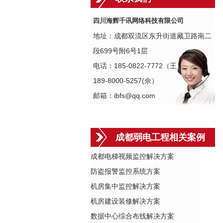
四川海辉千讯网络科技有限公司
地址：成都双流区东升街道藏卫路南二
段699号附6号1层
电话：185-0822-7772（王）
189-8000-5257(佘）
邮箱：ibfs@qq.com
成都弱电工程相关案例
成都电梯视频监控解决方案
防盗报警监控系统方案
机房集中监控解决方案
机房建设装修解决方案
数据中心综合布线解决方案