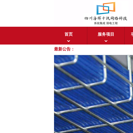
首页
服务项目
最新公告：