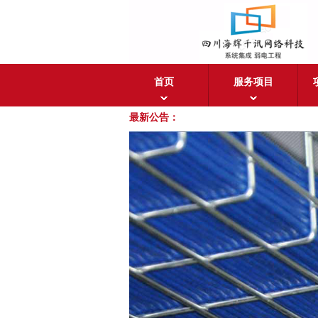
首页
服务项目
最新公告：