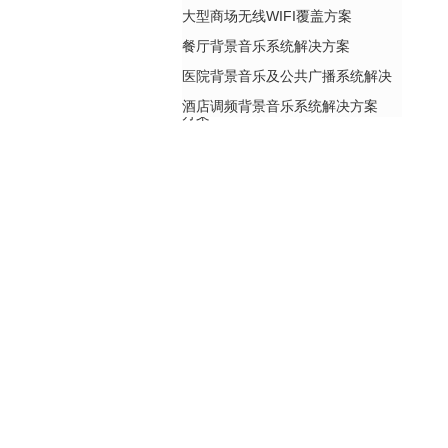
大型商场无线WIFI覆盖方案
餐厅背景音乐系统解决方案
医院背景音乐及公共广播系统解决
酒店调频背景音乐系统解决方案
方案