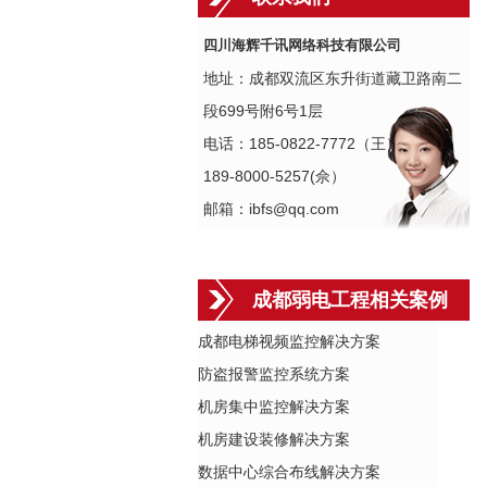
四川海辉千讯网络科技有限公司
地址：成都双流区东升街道藏卫路南二
段699号附6号1层
电话：185-0822-7772（王）
189-8000-5257(佘）
邮箱：ibfs@qq.com
成都弱电工程相关案例
成都电梯视频监控解决方案
防盗报警监控系统方案
机房集中监控解决方案
机房建设装修解决方案
数据中心综合布线解决方案