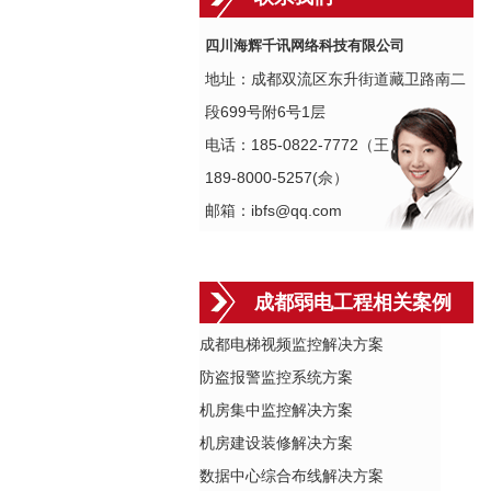
四川海辉千讯网络科技有限公司
地址：成都双流区东升街道藏卫路南二
段699号附6号1层
电话：185-0822-7772（王）
189-8000-5257(佘）
邮箱：ibfs@qq.com
成都弱电工程相关案例
成都电梯视频监控解决方案
防盗报警监控系统方案
机房集中监控解决方案
机房建设装修解决方案
数据中心综合布线解决方案