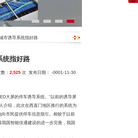
化城市诱导系统指好路
系统指好路
次数：
2,525
次 发布日期： -0001-11-30
ED大屏的停车诱导系统。“以前的诱导屏
责人介绍，此次在西直门地区推行的系统为
地向市民提供停车信息指引。相较于以前
着我国智能佳通建设的进一步完善，我国