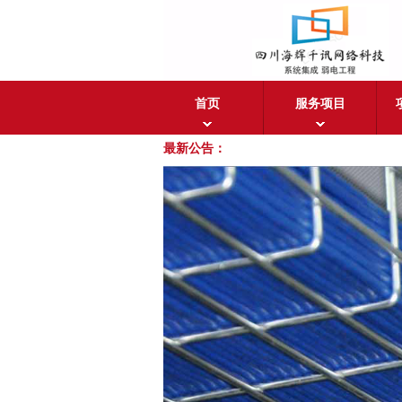
首页
服务项目
最新公告：