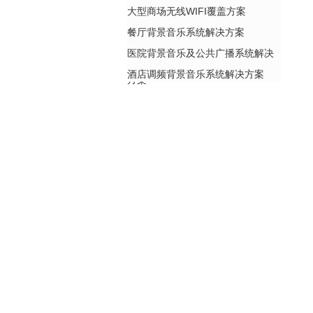
大型商场无线WIFI覆盖方案
餐厅背景音乐系统解决方案
医院背景音乐及公共广播系统解决
酒店调频背景音乐系统解决方案
方案