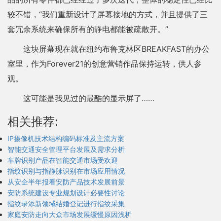
较不错，“我们重新设计了屏幕接地的方式，并且提供了三
套冗余系统来确保所有的静电都能被疏散开。”
这块屏幕现在就在纽约布鲁克林区BREAKFAST的办公
室里，作为Forever21的创意营销作品保持运转，供人参
观。
这可能是我见过的最酷的显示屏了……
相关推荐:
IP摄像机技术结构编码标准及主流方案
智能交通安全管理平台发展及需求分析
车牌识别产品在智能交通市场受欢迎
指纹识别与指静脉识别在市场应用情况
从安企半年报看安防产品技术发展前景
安防系统建设专业规划设计必要性讨论
指纹录添新领域结婚登记进行指纹采集
家庭安防走向大众市场发展缓慢原因浅析