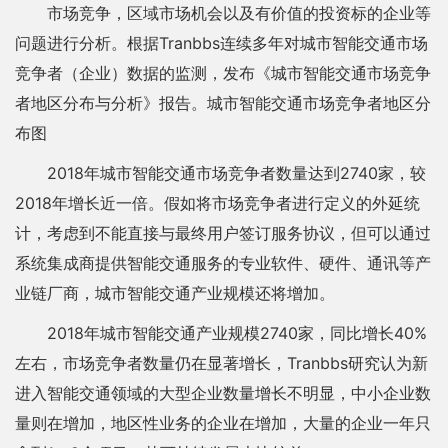
市场竞争，区域市场机会以及有价值的投资标的企业等
问题进行分析。根据Tranbbs连续多年对城市智能交通市场
竞争者（企业）数据的监测，发布《城市智能交通市场竞争
者地区分布与分析》报告。城市智能交通市场竞争者地区分
布图
2018年城市智能交通市场竞争者数量达到2740家，较
2018年增长近一倍。假如将市场竞争者进行定义的外延统
计，考虑到不能直接与最终用户签订服务协议，但可以通过
系统集成商提供智能交通服务的专业软件、硬件、通讯等产
业链厂商，城市智能交通产业规模还将增加。
2018年城市智能交通产业规模2740家，同比增长40%
左右，市场竞争者数量仍在显著增长，Tranbbs研究认为新
进入智能交通领域的大型企业数量增长不明显，中小企业数
量则在增加，地区性业务的企业在增加，大量的企业一年只