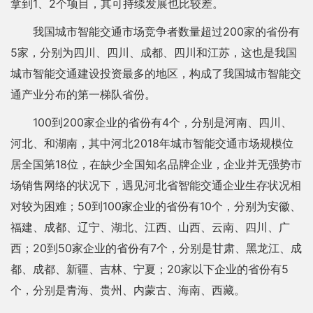
拿到1、2个项目，其可持续发展也比较差。
我国城市智能交通市场竞争者数量超过200家的省份有
5家，分别为四川、四川、成都、四川和江苏，这也是我国
城市智能交通建设投资最多的地区，构成了我国城市智能交
通产业分布的第一梯队省份。
100到200家企业的省份有4个，分别是河南、四川、
河北、和湖南，其中河北2018年城市智能交通市场规模位
居全国第18位，在缺少全国知名品牌企业，企业并无强势市
场销售网络的状况下，遇见河北省智能交通企业生存状况相
对较为困难；50到100家企业的省份有10个，分别为安徽、
福建、成都、辽宁、湖北、江西、山西、云南、四川、广
西；20到50家企业的省份有7个，分别是甘肃、黑龙江、成
都、成都、新疆、吉林、宁夏；20家以下企业的省份有5
个，分别是青海、贵州、内蒙古、海南、西藏。