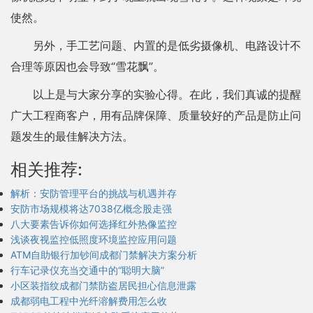
使然。
另外，手工艺问题、内置的是低劣摄像机、电路设计不
合理等原因也会导致“雪花飘”。
以上是与大家分享的实验心得。在此，我们真诚的提醒
广大工程商客户，用有品牌保障、质量较好的产品是防止问
题发生的最佳解决方法。
相关推荐:
解析：安防管理平台的挑战与机遇并存
安防市场规模将达7038亿概念股走强
八大要素告诉你如何选择红外热像监控
浅谈夜视监控低照度环境监控应用问题
ATM自助银行加钞间成都门禁解决方案分析
行车记录仪充当交通中的“聪明大脑”
小区装指纹成都门禁防盗居民担心信息泄露
成都弱电工程中光纤溶解费用怎么收