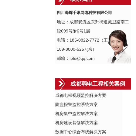
四川海辉千讯网络科技有限公司
地址：成都双流区东升街道藏卫路南二
段699号附6号1层
电话：185-0822-7772（王）
189-8000-5257(佘）
邮箱：ibfs@qq.com
成都弱电工程相关案例
成都电梯视频监控解决方案
防盗报警监控系统方案
机房集中监控解决方案
机房建设装修解决方案
数据中心综合布线解决方案