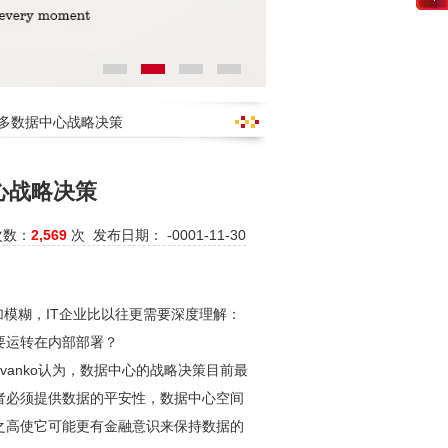
更多数据中心战略决策
心战略决策
次数：
2,569
次 发布日期： -0001-11-30
加模糊，IT企业比以往更需要深度理解：
要运转在内部部署？
Evanko认为，数据中心的战略决策目前最
者必须提供数据的平安性，数据中心空间
之高使它可能更有金融意识来保持数据的