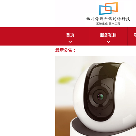
首页
服务项目
最新公告：