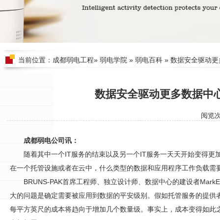
当前位置：
成都弱电工程
»
弱电学院
»
弱电百科
» 数据安全驱动
数据安全驱动更多数据中
阅览
成都弱电公司讯：
随着其中一个IT服务的结束以及另一个IT服务一天天开始变得更
在一个托管设施或者在云中，什么类型的数据和应用程序工作负载需
BRUNS-PAK首席工程师、独立设计师、数据中心的建设者Mark
大的问题是确定需要被应用到数据的平安级别。假如托管服务的提供
每平方英尺的成本将趋向于增加几个数量级。事实上，成本变得如此