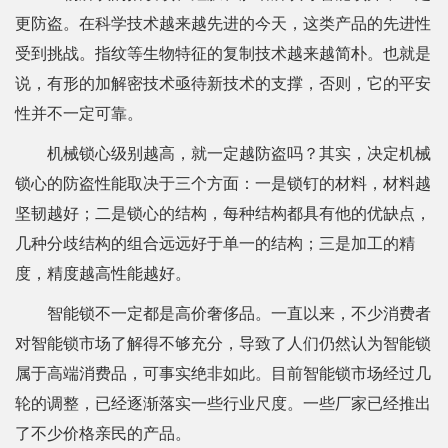
更防盗。在科学技术越来越先进的今天，这类产品的先进性
受到挑战。指纹等生物特征的复制技术越来越简朴。也就是
说，有形的加解密技术亟待新技术的支撑，否则，它的平安
性并不一定可靠。
机械锁心级别越高，就一定越防盗吗？其实，决定机械
锁心的防盗性能取决于三个方面：一是锁钉的材料，材料越
坚韧越好；二是锁心的结构，每种结构都具有他的优缺点，
几种分歧结构的组合远远好于单一的结构；三是加工的精
度，精度越高性能越好。
智能锁不一定都是高价奢侈品。一直以来，不少消费者
对智能锁市场了解得不够充分，导致了人们仍然认为智能锁
属于高端消费品，可事实绝非如此。目前智能锁市场经过几
轮的调整，已经逐渐落实一些行业尺度。一些厂家已经推出
了不少价格亲民的产品。