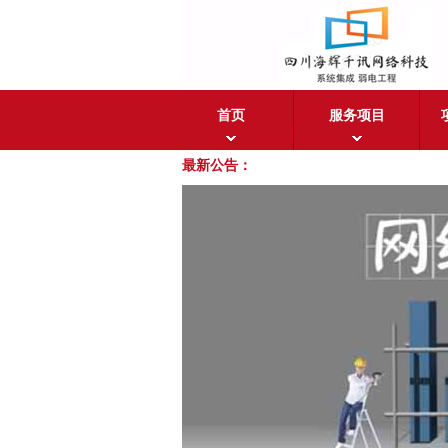
首页
服务项目
最新公告：