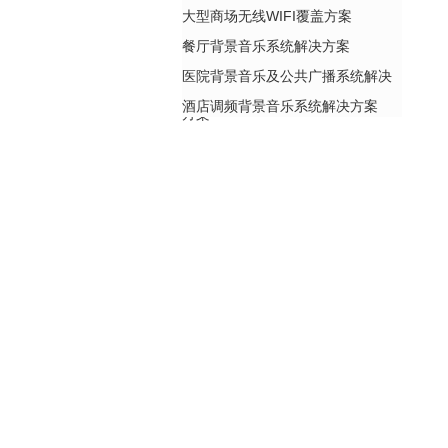
大型商场无线WIFI覆盖方案
餐厅背景音乐系统解决方案
医院背景音乐及公共广播系统解决
酒店调频背景音乐系统解决方案
方案