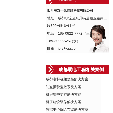
四川海辉千讯网络科技有限公司
地址：成都双流区东升街道藏卫路南二
段699号附6号1层
电话：185-0822-7772（王）
189-8000-5257(佘）
邮箱：ibfs@qq.com
成都弱电工程相关案例
成都电梯视频监控解决方案
防盗报警监控系统方案
机房集中监控解决方案
机房建设装修解决方案
数据中心综合布线解决方案