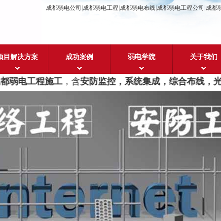
成都弱电公司|成都弱电工程|成都弱电布线|成都弱电工程公司|成都
项目解决方案
成功案例
弱电学院
关于我们
都弱电工程施工
，含
安防监控，系统集成，综合布线，光