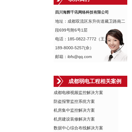
四川海辉千讯网络科技有限公司
地址：成都双流区东升街道藏卫路南二
段699号附6号1层
电话：185-0822-7772（王）
189-8000-5257(佘）
邮箱：ibfs@qq.com
成都弱电工程相关案例
成都电梯视频监控解决方案
防盗报警监控系统方案
机房集中监控解决方案
机房建设装修解决方案
数据中心综合布线解决方案