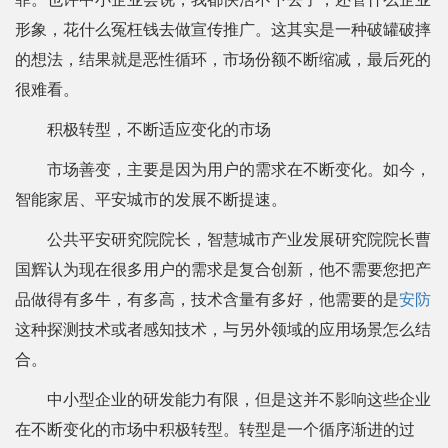
形象，花什么冤枉钱去做宣传推广。这其实是一种破罐破摔
的想法，结果就是恶性循环，市场份额不断缩减，最后死的
很难看。
积极转型，不断适应变化的市场
市场善变，主要是因为用户的需求在不断变化。如今，
智能家居、平安城市的发展不断提速。
公共平安研究院院长，智慧城市产业发展研究院院长曹
国辉认为现在很多用户的需求是复合创新，他不需要您把产
品做得有多牛，有多高，技术含量有多好，他需要的是
安防
这种探测技术或者感知技术，与另外领域的应用场景怎么结
合。
中小型企业的研发能力有限，但是这并不影响这些企业
在不断变化的市场中积极转型。转型是一个循序渐进的过