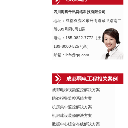
四川海辉千讯网络科技有限公司
地址：成都双流区东升街道藏卫路南二
段699号附6号1层
电话：185-0822-7772（王）
189-8000-5257(佘）
邮箱：ibfs@qq.com
成都弱电工程相关案例
成都电梯视频监控解决方案
防盗报警监控系统方案
机房集中监控解决方案
机房建设装修解决方案
数据中心综合布线解决方案