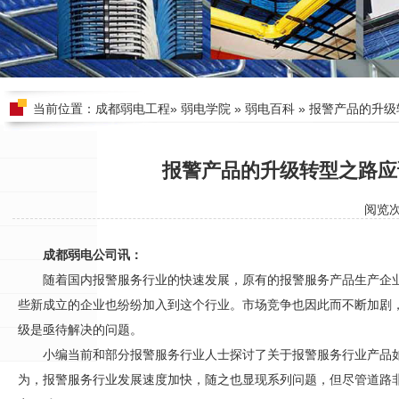
当前位置：
成都弱电工程
»
弱电学院
»
弱电百科
» 报警产品的升
报警产品的升级转型之路应
阅览
成都弱电公司讯：
随着国内报警服务行业的快速发展，原有的报警服务产品生产企
些新成立的企业也纷纷加入到这个行业。市场竞争也因此而不断加剧
级是亟待解决的问题。
小编当前和部分报警服务行业人士探讨了关于报警服务行业产品
为，报警服务行业发展速度加快，随之也显现系列问题，但尽管道路