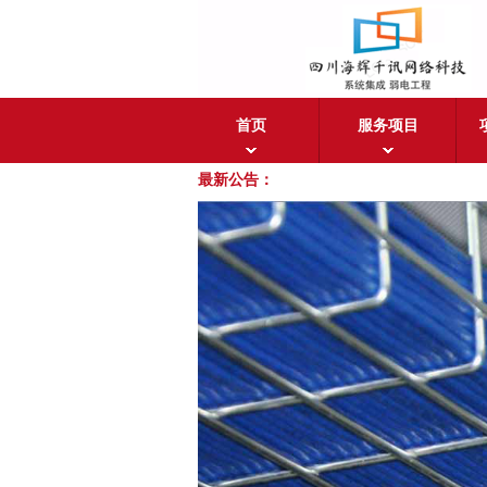
首页
服务项目
最新公告：