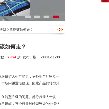
级转型之路应该如何走？
该如何走？
次数：
2,624
次 发布日期： -0001-11-30
业纷纷扩大生产能力，另外生产厂家及一
，市场问题逐渐显现。因此产品的转型升
如何转型升级的问题。部分行业人士认
非常崎岖，整个行业对转型升级的热情丝