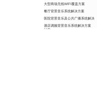
大型商场无线WIFI覆盖方案
餐厅背景音乐系统解决方案
医院背景音乐及公共广播系统解决
酒店调频背景音乐系统解决方案
方案