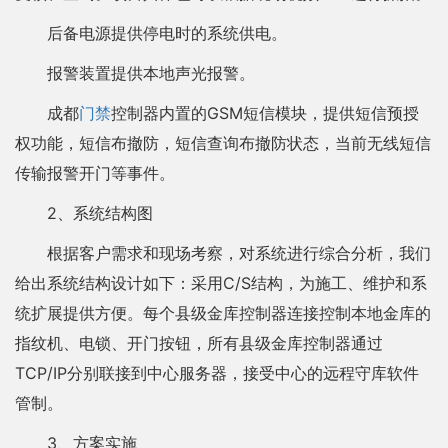
后备电源提供停电时的系统供电。
报警装置提供本地声光报警。
成都
门禁
控制器内置的GSM短信模块，提供短信预授
权功能，短信布撤防，短信查询布撤防状态，当前无线短信
传输报警开门等事件。
2、系统结构图
根据客户需求和现场考察，对系统进行综合分析，我们
给出系统结构设计如下：采用C/S结构，为施工、维护和系
统扩展提供方便。每个县级金库控制器连接控制本地金库的
指纹机、电锁、开门按钮，所有县级金库控制器通过
TCP/IP分别联接到中心服务器，接受中心的远程守库软件
管制。
3、方案实施