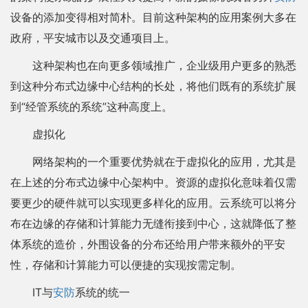
设备的添加变得相对简朴。目前这种架构的应用案例大多在
政府，平安城市以及交通项目上。
这种架构也在向更多领域推广，企业级用户更多的熟悉
到这种分布式边缘中心结构的长处，将他们既有的系统扩展
到“经管系统的系统”这种高度上。
虚拟化
网络架构的一个重要优势就在于虚拟化的应用，尤其是
在上述的分布式边缘中心架构中。资源的虚拟化意味着仅需
要更少的硬件就可以实现更多样化的应用。云系统可以将分
布在边缘的存储和计算能力无缝衔接到中心，这就降低了整
体系统的造价，外围设备的分布还给用户带来额外的平安
性，存储和计算能力可以便捷的实现按需定制。
IT与
安防
系统的统一