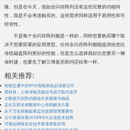
隆。但是在今天，假如全闪存阵列没有这些完整的功能特
性，我是不会考虑购买的。这些需求同样适用于易用性和可
经管性。
不是每个全闪存阵列都是一样的，同样您要购买哪个取
决于您要部署的应用类型。任何全闪存阵列都能提供给您比
传统磁盘阵列更好的性能，但是怎么选择就好比您要买一辆
保时捷，也要先了解兰博基尼和玛莎拉蒂一样。
相关推荐:
智能交通中的RFID智能系统必须要记牢
黑科技：人体传输无线信号或可取代蓝牙
大数据为安防仍面临许多困难与挑战
定位互联未来数据中心布线解决方案
从千万名画被盗看监控故障报警重要性
云计算退休看2018年9大企业技术趋势
可视化网络安全技术看透黑客应用