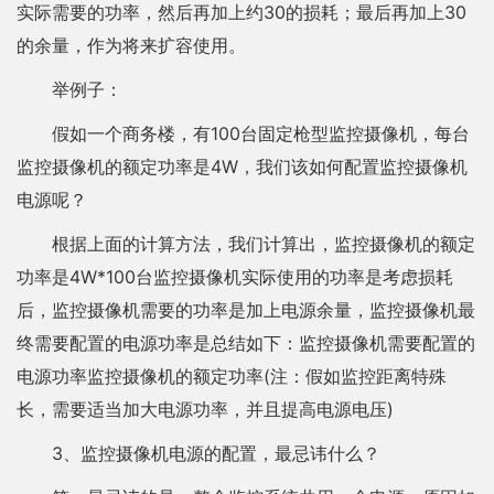
实际需要的功率，然后再加上约30的损耗；最后再加上30
的余量，作为将来扩容使用。
举例子：
假如一个商务楼，有100台固定枪型监控摄像机，每台
监控摄像机的额定功率是4W，我们该如何配置监控摄像机
电源呢？
根据上面的计算方法，我们计算出，监控摄像机的额定
功率是4W*100台监控摄像机实际使用的功率是考虑损耗
后，监控摄像机需要的功率是加上电源余量，监控摄像机最
终需要配置的电源功率是总结如下：监控摄像机需要配置的
电源功率监控摄像机的额定功率(注：假如监控距离特殊
长，需要适当加大电源功率，并且提高电源电压)
3、监控摄像机电源的配置，最忌讳什么？