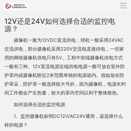
导
航
12V还是24V如何选择合适的监控电
源？
摄像机一般为12VDC直流供电，球机一般采用24VAC
交流供电，部分摄像机采用220V交流电直接供电，一些家
用的网络摄像机供电只有5V。工程中前端摄像机供电方式
一般有三种。12V直流电源近端供电电源一般可放在室外防
护罩内或摄像机附近2米范围单独的电源箱内。假如放在防
护罩朵，防护罩一般选择较大号的，因为摄像机，电源长时
间工作都会产生热量，较大的罩内空间以利于整体散热。
如何选择合适的监控电源
1、监控摄像机标明DC12V/AC24V通用，该选择什么
样的电源？