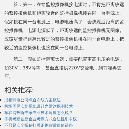
答：第一：在给监控摄像机接电源时，不肯把距离较远
的监控摄像机和距离较近的监控摄像机接在同一台电源上。
假如接在同一台电源上，电源电压高了，会烧毁近距离的监
控摄像机，电源电源低了，距离较远的监控摄像机无图像。
应该尽量把距离比较远的监控摄像机接在同一台电源上，把
较近的监控摄像机也接在同一台电源上。
第二：假如监控距离太远，需要配置更高电压的电源，
如30V，36V等等，甚至直接供220V交流电，到前端再变
压。
相关推荐:
成都弱电公司综合布线方案概述
机场周界安防系统设计之雷达探测技术
车联网热听专家专业技术角度怎么说？
手机考勤创新企业考勤方式合法性引争议
不只是安全揭秘虹膜识别背后价值链条