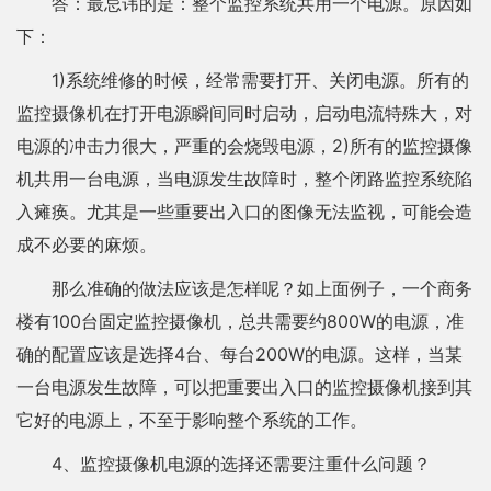
答：最忌讳的是：整个监控系统共用一个电源。原因如
下：
1)系统维修的时候，经常需要打开、关闭电源。所有的
监控摄像机在打开电源瞬间同时启动，启动电流特殊大，对
电源的冲击力很大，严重的会烧毁电源，2)所有的监控摄像
机共用一台电源，当电源发生故障时，整个闭路监控系统陷
入瘫痪。尤其是一些重要出入口的图像无法监视，可能会造
成不必要的麻烦。
那么准确的做法应该是怎样呢？如上面例子，一个商务
楼有100台固定监控摄像机，总共需要约800W的电源，准
确的配置应该是选择4台、每台200W的电源。这样，当某
一台电源发生故障，可以把重要出入口的监控摄像机接到其
它好的电源上，不至于影响整个系统的工作。
4、监控摄像机电源的选择还需要注重什么问题？