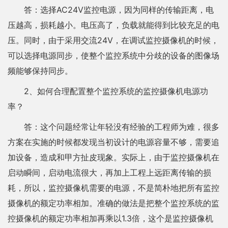
答：选择AC24V监控电源，因为同样的传输距离，电
压越高，损耗越小。电压高了，负载就能得到比较充足的电
压。同时，由于采用交流24V，在调试监控摄像机的时候，
可以选择电源同步，使整个监控系统中分歧的设备的图像场
频能够保持同步。
2、如何合理配置整个监控系统的监控摄像机电源功
率？
答：这个问题经常让年轻没有经验的工程师为难，很多
方案在实施的时候都发现当初设计的电源容量不够，需要追
加设备，造成和甲方扯皮现象。实际上，由于监控摄像机在
启动瞬间，启动电流很大，再加上工程上远距离传输的损
耗，所以，监控摄像机需要的电源，不是简朴地把所有监控
摄像机的额定功率相加。准确的做法是把整个监控系统的监
控摄像机的额定功率相加再乘以1.3倍，这个是监控摄像机