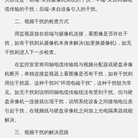
缆传输的干扰；后端-来自设备引入的干扰。
二、视频干扰的检查方式
用监视器放在前端与摄像机连接，看图像是否存在干
扰，如有干扰则从摄像机本身来解决(如更换摄像机)，如无
干扰则进入下一步检查。
在监控室里将同轴电缆传输线与视频分配器或硬盘录像
机断开，单独连接监视器上看图像是否有干扰，如有干扰则
用抗干扰器。这种干扰叫“环境电磁干扰”，这种干扰较为常
见。如无干扰则说明同轴电缆传输线没有受到干扰。但与硬
盘录像机一连接就出现干扰，说明系统设备之间接地电位差
引起干扰，在视频线与硬盘录像机之间加上光电隔离器就能
解决。
三、视频干扰的解决思路