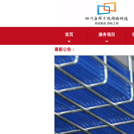
首页
服务项目
最新公告：