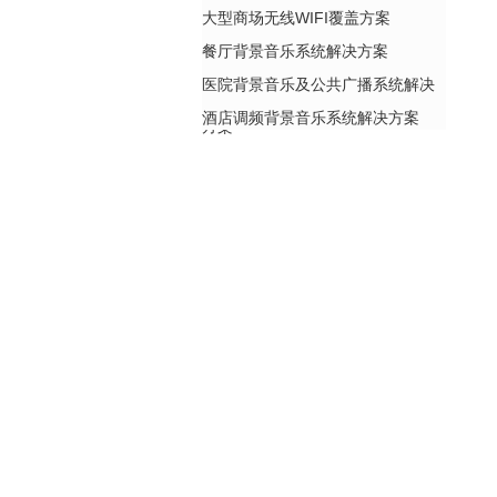
大型商场无线WIFI覆盖方案
餐厅背景音乐系统解决方案
医院背景音乐及公共广播系统解决
酒店调频背景音乐系统解决方案
方案