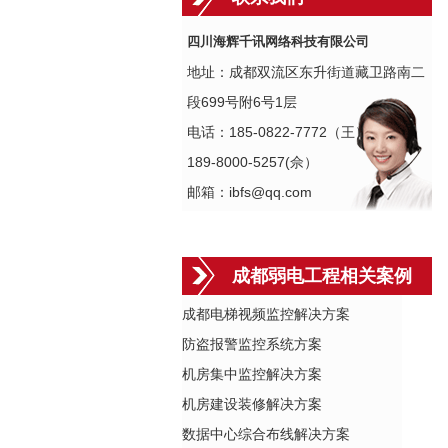
四川海辉千讯网络科技有限公司
地址：成都双流区东升街道藏卫路南二
段699号附6号1层
电话：185-0822-7772（王）
189-8000-5257(佘）
邮箱：ibfs@qq.com
成都弱电工程相关案例
成都电梯视频监控解决方案
防盗报警监控系统方案
机房集中监控解决方案
机房建设装修解决方案
数据中心综合布线解决方案