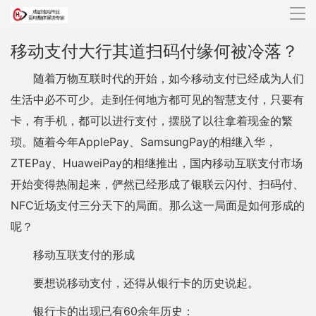
导
航
移动支付大行其道扫码付缘何被冷落？
随着万物互联时代的开始，如今移动支付已经成为人们
生活中必不可少。走到任何地方都可见的智慧支付，只要有
卡，有手机，都可以进行支付，摆脱了以往拿着现金的繁
琐。随着今年ApplePay、SamsungPay的相继入华，
ZTEPay、HuaweiPay的相继推出，国内移动互联支付市场
开始变得热闹起来，俨然已经形成了银联云闪付、扫码付、
NFC近场支付三分天下的局面。那么这一局面是如何形成的
呢？
移动互联支付的形成
要想说移动支付，还得从银行卡的历史说起。
银行卡的出现已有60余年历史：