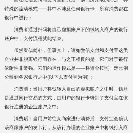
特殊的流动模式——其中不涉及任何银行卡，所有消费都在
银行中进行：
消费者通过扫码将自己虚拟账户下的钱转入商户的银行
账户中，支付流程就此结束。
虽然看似简朴，但事实上，诸如微信支付和支付宝这类
企业并非脱离银行而存在，与之正相反的是，它们对于银行
依附性非常强。它们的运作模式是——将资金按照一定比例
分散到各家银行之中(以下以支付宝为例)：
消费前：当用户将钱转入自己的虚拟账户之中时，钱只
是通过同行交易的方式，由用户的银行卡转到了支付宝在该
银行注册的企业账户之中;
消费后：当用户前往某商家进行消费后，支付宝会确认
该商家账户的发卡行，从该行办理的企业账户中将钱打入商