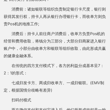
消费前：诸如银联等组织负责制定银行卡尺度，银行则
获得其发行权，持卡人再从银行办理银行卡，而收单方则负
责Pos机的地推工作;
消费后：持卡人前往商户消费后，收单方负责Pos机的
经管和费用收取，将钱分为三部分，大部分归商家进入银行
账户中，小部分由收单方和银联等组织收取，由此形成共赢
的健康金融体系。
在传统的四方支付模式下，各方的利益分成基本呈7：
2：1的形式：
七成归发卡方、两成归收单方、一成归银联。(EMV制
定，根据国情分歧略有差异)
扫码付模式
而在微信支付和支付宝进入后，他们所形成的却是一种