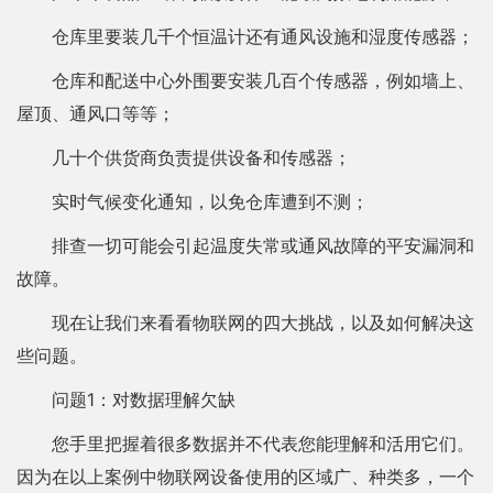
仓库里要装几千个恒温计还有通风设施和湿度传感器；
仓库和配送中心外围要安装几百个传感器，例如墙上、
屋顶、通风口等等；
几十个供货商负责提供设备和传感器；
实时气候变化通知，以免仓库遭到不测；
排查一切可能会引起温度失常或通风故障的平安漏洞和
故障。
现在让我们来看看物联网的四大挑战，以及如何解决这
些问题。
问题1：对数据理解欠缺
您手里把握着很多数据并不代表您能理解和活用它们。
因为在以上案例中物联网设备使用的区域广、种类多，一个