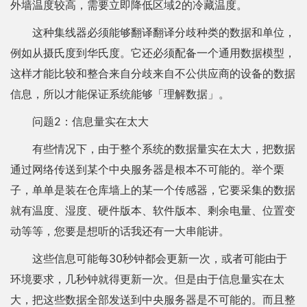
外墙温度较高，需要立即降低区域2的冷藏温度。
这种集线器必须能够翻译翻译分歧种类的数据和单位，
例如从摄氏度到华氏度。它还必须配备一个通用数据模型，
这样才能比较和整合来自分歧来自不公供应商的设备的数据
信息，所以才能保证系统能够「理解数据」。
问题2：信息量实在太大
有些情况下，由于整个系统的数据量实在太大，把数据
通过网络传送到某个中央服务器是根本不可能的。举个栗
子，单单是装在仓库墙上的某一个传感器，它要采集的数据
就有温度、湿度、硬件版本、软件版本、剩余电量、位置变
动等等，您要是想听的话我还有一大串能讲。
这些信息可能每30秒钟都会更新一次，或者可能由于
环境要求，几秒钟就得更新一次。但是由于信息量实在太
大，把这些数据全部发送到中央服务器是不可能的。而且整