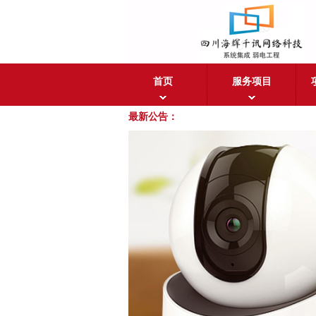
首页
服务项目
最新公告：