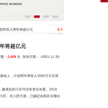
区安防投入明年将超亿元
年将超亿元
次数：
2,659
次 发布日期： -0001-11-30
的基础上，计划明年再投入3000万元完成
建成后的小区均没有发生命案。2018
明小区。在人防方面，已确定由新区全额出