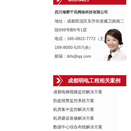
四川海辉千讯网络科技有限公司
地址：成都双流区东升街道藏卫路南二
段699号附6号1层
电话：185-0822-7772（王）
189-8000-5257(佘）
邮箱：ibfs@qq.com
成都弱电工程相关案例
成都电梯视频监控解决方案
防盗报警监控系统方案
机房集中监控解决方案
机房建设装修解决方案
数据中心综合布线解决方案