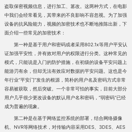
盗取保密视频信息，进行加工、篡改。这两种方式，在电影
中我们会经常看见，其带来的不良影响不容忽视。为了加强
设备的抗风险能力，视频的加密技术也不断地推陈出新，下
面介绍一些常见的加密技术：
第一种是基于用户和密码或者采用802.1x等用户平安认
证加强平安性，并有效对用户的权限进行分类。这种常见的
模式，只能说是入门的防护措施，在初级的设备平安问题上
能游刃有余，但却无法有效应对数据的平安问题。这也是今
年行业“平安门”发生的根源，简朴的用户名及密码方式非常
容易被获取，然后突破。一个非常可怕的事实，目前大部分
用户几乎很少更改设备的默认用户名和密码，“弱密码”已经
成为普遍的现象。
第二种是在基于网络监控系统的部署，结合网络摄像
机、NVR等网络技术，对传输内容采用DES、3DES、AES