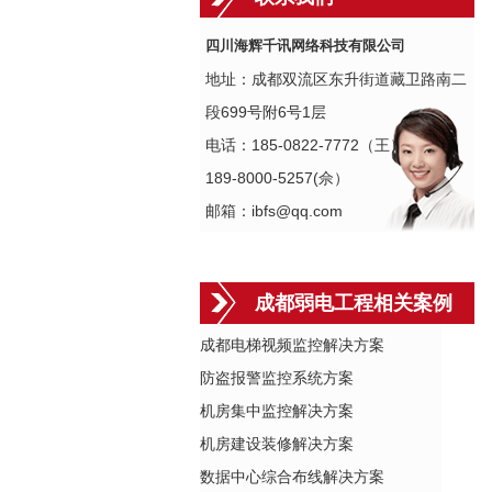
四川海辉千讯网络科技有限公司
地址：成都双流区东升街道藏卫路南二
段699号附6号1层
电话：185-0822-7772（王）
189-8000-5257(佘）
邮箱：ibfs@qq.com
成都弱电工程相关案例
成都电梯视频监控解决方案
防盗报警监控系统方案
机房集中监控解决方案
机房建设装修解决方案
数据中心综合布线解决方案