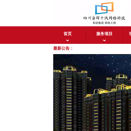
首页
服务项目
最新公告：