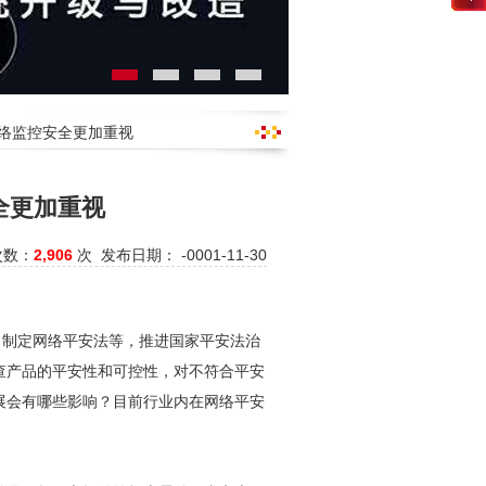
网络监控安全更加重视
全更加重视
次数：
2,906
次 发布日期： -0001-11-30
，制定网络平安法等，推进国家平安法治
查产品的平安性和可控性，对不符合平安
展会有哪些影响？目前行业内在网络平安