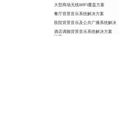
大型商场无线WIFI覆盖方案
餐厅背景音乐系统解决方案
医院背景音乐及公共广播系统解决
酒店调频背景音乐系统解决方案
方案